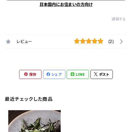
日本国内にお住まいの方向け
通報する
レビュー
(2)
保存
シェア
LINE
ポスト
最近チェックした商品