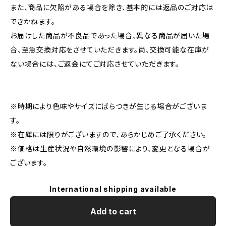
また、商品に欠陥がある場合を除き、基本的には返品のご対応は
できかねます。
お届けした商品が不良品であった場合、異なる商品が届いた場
合、至急交換対応をさせていただきます。尚、交換可能な在庫が
ない場合には、ご返金にてご対応させていただきます。
※時期により色味やサイズにばらつきが生じる場合がございま
す。
※在庫には限りがございますので、あらかじめご了承ください。
※価格は生産状況や自然環境の影響により、変更となる場合が
ございます。
International shipping available
Add to cart