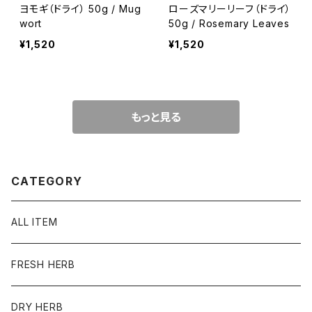
ヨモギ（ドライ） 50g / Mug
ローズマリーリーフ（ドライ）
wort
50g / Rosemary Leaves
¥1,520
¥1,520
もっと見る
CATEGORY
ALL ITEM
FRESH HERB
DRY HERB