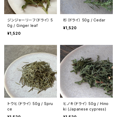
ジンジャーリーフ（ドライ） 5
杉（ドライ） 50g / Cedar
0g / Ginger leaf
¥1,520
¥1,520
トウヒ（ドライ） 50g / Spru
ヒノキ（ドライ） 50g / Hino
ce
ki (Japanese cypress)
¥1,520
¥1,520