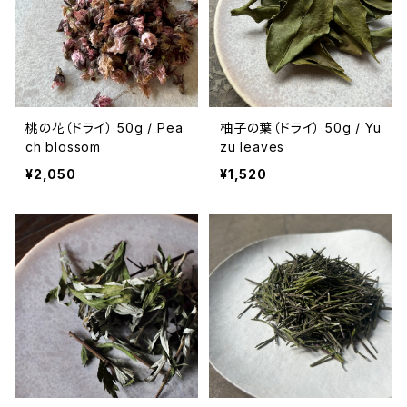
桃の花（ドライ） 50g / Pea
柚子の葉（ドライ） 50g / Yu
ch blossom
zu leaves
¥2,050
¥1,520