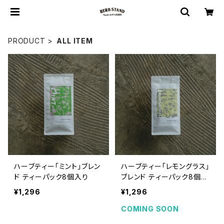
PRODUCT
ALL ITEM
ハーブティー「ミント」ブレン
ハーブティー「レモングラス」
ド ティーパック8個入り
ブレンド ティーパック8個入
り
¥1,296
¥1,296
COMING SOON