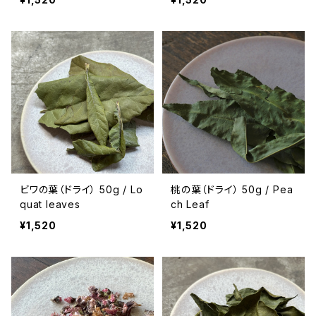
ビワの葉（ドライ） 50g / Lo
桃の葉（ドライ） 50g / Pea
quat leaves
ch Leaf
¥1,520
¥1,520