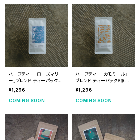
ハーブティー「ローズマリ
ハーブティー「カモミール」
ー」ブレンド ティーパック8
ブレンド ティーパック8個入
個入り
り
¥1,296
¥1,296
COMING SOON
COMING SOON