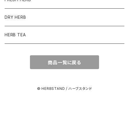
DRY HERB
HERB TEA
商品一覧に戻る
© HERBSTAND / ハーブスタンド