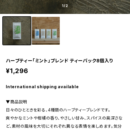
1
/2
ハーブティー「ミント」ブレンド ティーパック8個入り
¥1,296
International shipping available
▼商品説明
日々のひとときを彩る、4種類のハーブティーブレンドです。
爽やかなミントや柑橘の香り、やさしい甘み、スパイスの奥深さな
ど、素材の風味を大切にそれぞれ異なる表情を楽しめます。気分