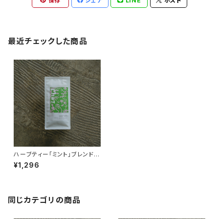
保存
シェア
LINE
ポスト
最近チェックした商品
ハーブティー「ミント」ブレンド
ティーパック8個入り
¥1,296
同じカテゴリの商品