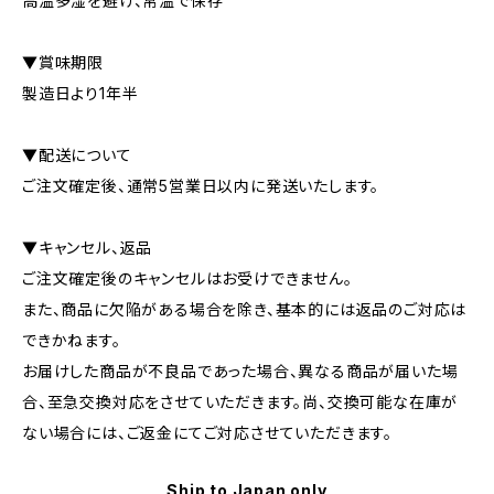
高温多湿を避け、常温で保存
▼賞味期限
製造日より1年半
▼配送について
ご注文確定後、通常5営業日以内に発送いたします。
▼キャンセル、返品
ご注文確定後のキャンセルはお受けできません。
また、商品に欠陥がある場合を除き、基本的には返品のご対応は
できかねます。
お届けした商品が不良品であった場合、異なる商品が届いた場
合、至急交換対応をさせていただきます。尚、交換可能な在庫が
ない場合には、ご返金にてご対応させていただきます。
Ship to Japan only