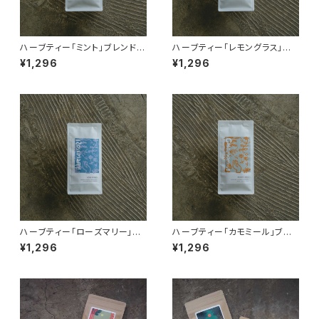
ハーブティー「ミント」ブレンド
ハーブティー「レモングラス」ブ
ティーパック8個入り
レンド ティーパック8個入り
¥1,296
¥1,296
ハーブティー「ローズマリー」ブ
ハーブティー「カモミール」ブレ
レンド ティーパック8個入り
ンド ティーパック8個入り
¥1,296
¥1,296