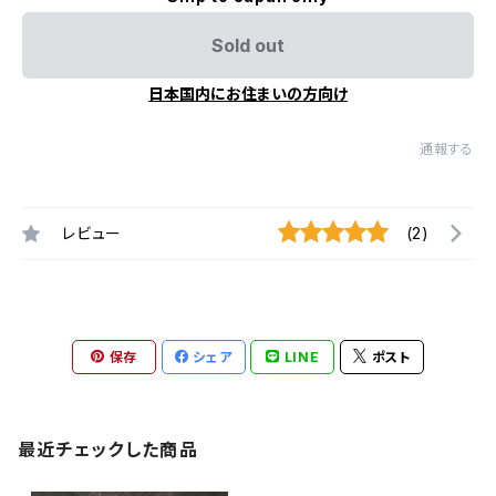
Sold out
日本国内にお住まいの方向け
通報する
レビュー
(2)
保存
シェア
LINE
ポスト
最近チェックした商品