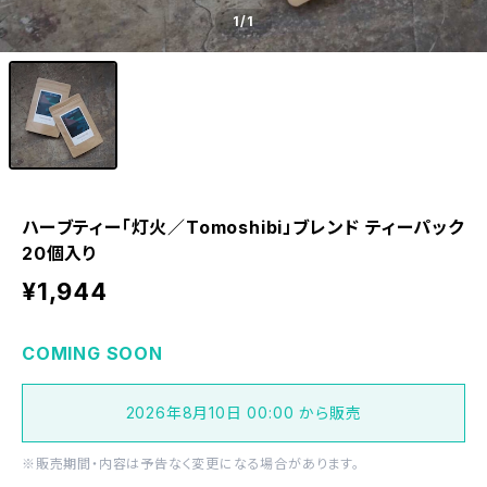
1
/1
ハーブティー「灯火／Tomoshibi」ブレンド ティーパック
20個入り
¥1,944
COMING SOON
2026年8月10日 00:00 から販売
※販売期間・内容は予告なく変更になる場合があります。